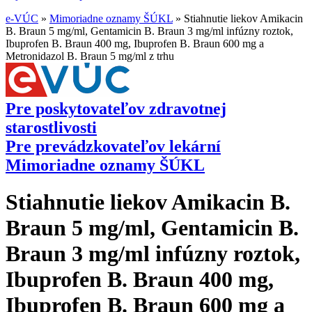
e-VÚC
»
Mimoriadne oznamy ŠÚKL
»
Stiahnutie liekov Amikacin
B. Braun 5 mg/ml, Gentamicin B. Braun 3 mg/ml infúzny roztok,
Ibuprofen B. Braun 400 mg, Ibuprofen B. Braun 600 mg a
Metronidazol B. Braun 5 mg/ml z trhu
Pre poskytovateľov zdravotnej
starostlivosti
Pre prevádzkovateľov lekární
Mimoriadne oznamy ŠÚKL
Stiahnutie liekov Amikacin B.
Braun 5 mg/ml, Gentamicin B.
Braun 3 mg/ml infúzny roztok,
Ibuprofen B. Braun 400 mg,
Ibuprofen B. Braun 600 mg a