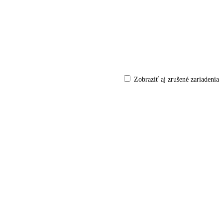
Zobraziť aj zrušené zariadenia