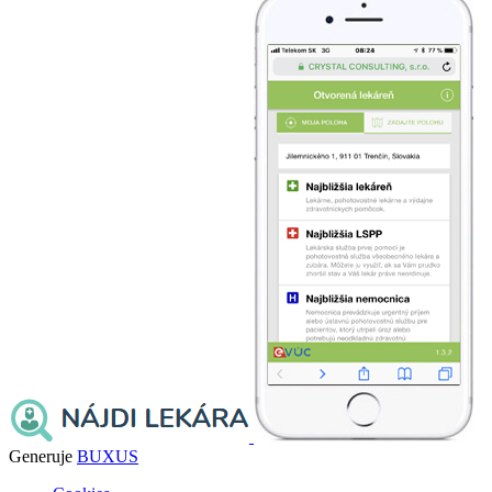
Generuje
BUXUS