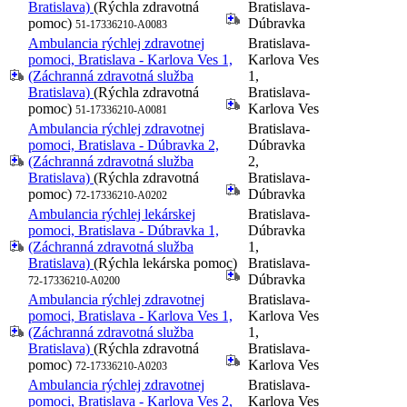
Bratislava)
(Rýchla zdravotná
Bratislava-
pomoc)
Dúbravka
51-17336210-A0083
Ambulancia rýchlej zdravotnej
Bratislava-
pomoci, Bratislava - Karlova Ves 1,
Karlova Ves
(Záchranná zdravotná služba
1,
Bratislava)
(Rýchla zdravotná
Bratislava-
pomoc)
Karlova Ves
51-17336210-A0081
Ambulancia rýchlej zdravotnej
Bratislava-
pomoci, Bratislava - Dúbravka 2,
Dúbravka
(Záchranná zdravotná služba
2,
Bratislava)
(Rýchla zdravotná
Bratislava-
pomoc)
Dúbravka
72-17336210-A0202
Ambulancia rýchlej lekárskej
Bratislava-
pomoci, Bratislava - Dúbravka 1,
Dúbravka
(Záchranná zdravotná služba
1,
Bratislava)
(Rýchla lekárska pomoc)
Bratislava-
Dúbravka
72-17336210-A0200
Ambulancia rýchlej zdravotnej
Bratislava-
pomoci, Bratislava - Karlova Ves 1,
Karlova Ves
(Záchranná zdravotná služba
1,
Bratislava)
(Rýchla zdravotná
Bratislava-
pomoc)
Karlova Ves
72-17336210-A0203
Ambulancia rýchlej zdravotnej
Bratislava-
pomoci, Bratislava - Karlova Ves 2,
Karlova Ves