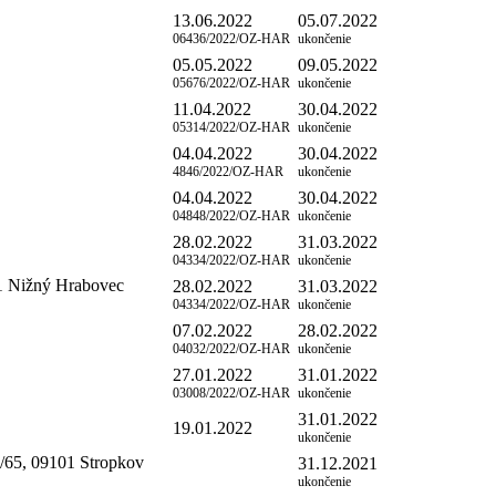
13.06.2022
05.07.2022
06436/2022/OZ-HAR
ukončenie
05.05.2022
09.05.2022
05676/2022/OZ-HAR
ukončenie
11.04.2022
30.04.2022
05314/2022/OZ-HAR
ukončenie
04.04.2022
30.04.2022
4846/2022/OZ-HAR
ukončenie
04.04.2022
30.04.2022
04848/2022/OZ-HAR
ukončenie
28.02.2022
31.03.2022
04334/2022/OZ-HAR
ukončenie
21 Nižný Hrabovec
28.02.2022
31.03.2022
04334/2022/OZ-HAR
ukončenie
07.02.2022
28.02.2022
04032/2022/OZ-HAR
ukončenie
27.01.2022
31.01.2022
03008/2022/OZ-HAR
ukončenie
31.01.2022
19.01.2022
ukončenie
65, 09101 Stropkov
31.12.2021
ukončenie