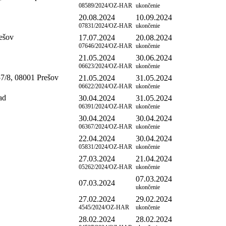
08589/2024/OZ-HAR
ukončenie
20.08.2024
10.09.2024
07831/2024/OZ-HAR
ukončenie
ešov
17.07.2024
20.08.2024
07646/2024/OZ-HAR
ukončenie
21.05.2024
30.06.2024
06623/2024/OZ-HAR
ukončenie
7/8, 08001 Prešov
21.05.2024
31.05.2024
06622/2024/OZ-HAR
ukončenie
ad
30.04.2024
31.05.2024
06391/2024/OZ-HAR
ukončenie
30.04.2024
30.04.2024
06367/2024/OZ-HAR
ukončenie
22.04.2024
30.04.2024
05831/2024/OZ-HAR
ukončenie
27.03.2024
21.04.2024
05262/2024/OZ-HAR
ukončenie
07.03.2024
07.03.2024
ukončenie
27.02.2024
29.02.2024
4545/2024/OZ-HAR
ukončenie
28.02.2024
28.02.2024