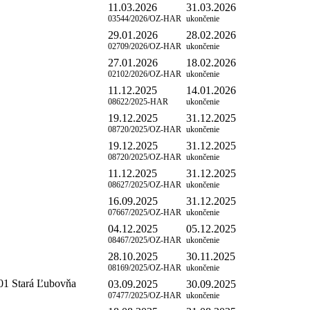
11.03.2026
31.03.2026
03544/2026/OZ-HAR
ukončenie
29.01.2026
28.02.2026
02709/2026/OZ-HAR
ukončenie
27.01.2026
18.02.2026
02102/2026/OZ-HAR
ukončenie
11.12.2025
14.01.2026
08622/2025-HAR
ukončenie
19.12.2025
31.12.2025
08720/2025/OZ-HAR
ukončenie
19.12.2025
31.12.2025
08720/2025/OZ-HAR
ukončenie
11.12.2025
31.12.2025
08627/2025/OZ-HAR
ukončenie
16.09.2025
31.12.2025
07667/2025/OZ-HAR
ukončenie
04.12.2025
05.12.2025
08467/2025/OZ-HAR
ukončenie
28.10.2025
30.11.2025
08169/2025/OZ-HAR
ukončenie
401 Stará Ľubovňa
03.09.2025
30.09.2025
07477/2025/OZ-HAR
ukončenie