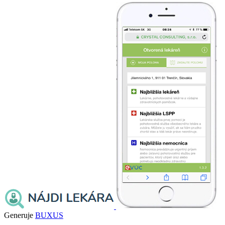
Generuje
BUXUS