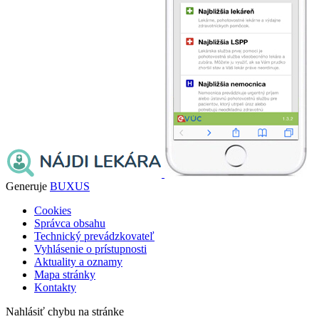
Generuje
BUXUS
Cookies
Správca obsahu
Technický prevádzkovateľ
Vyhlásenie o prístupnosti
Aktuality a oznamy
Mapa stránky
Kontakty
Nahlásiť chybu na stránke