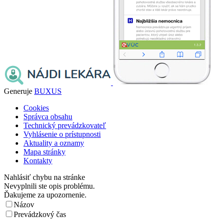
Generuje
BUXUS
Cookies
Správca obsahu
Technický prevádzkovateľ
Vyhlásenie o prístupnosti
Aktuality a oznamy
Mapa stránky
Kontakty
Nahlásiť chybu na stránke
Nevyplnili ste opis problému.
Ďakujeme za upozornenie.
Názov
Prevádzkový čas