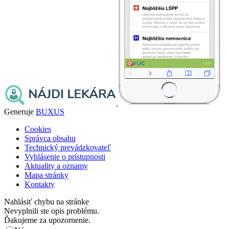
Generuje
BUXUS
Cookies
Správca obsahu
Technický prevádzkovateľ
Vyhlásenie o prístupnosti
Aktuality a oznamy
Mapa stránky
Kontakty
Nahlásiť chybu na stránke
Nevyplnili ste opis problému.
Ďakujeme za upozornenie.