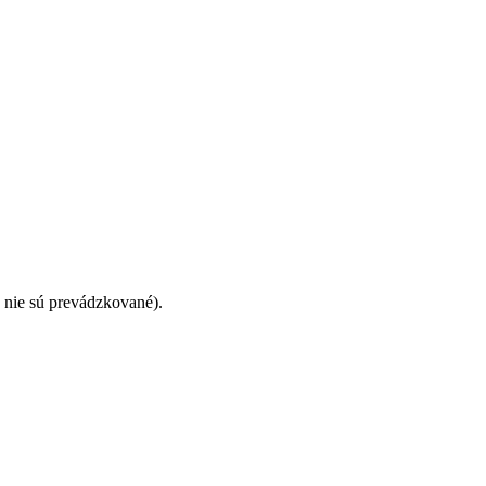
 nie sú prevádzkované).