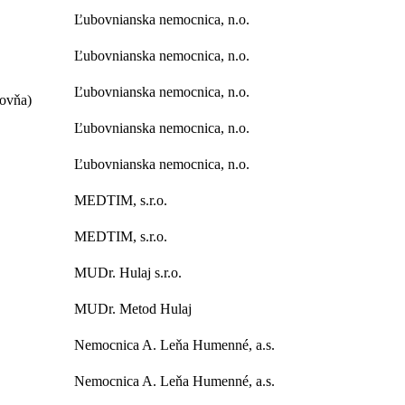
Ľubovnianska nemocnica, n.o.
Ľubovnianska nemocnica, n.o.
Ľubovnianska nemocnica, n.o.
bovňa)
Ľubovnianska nemocnica, n.o.
Ľubovnianska nemocnica, n.o.
MEDTIM, s.r.o.
MEDTIM, s.r.o.
MUDr. Hulaj s.r.o.
MUDr. Metod Hulaj
Nemocnica A. Leňa Humenné, a.s.
Nemocnica A. Leňa Humenné, a.s.