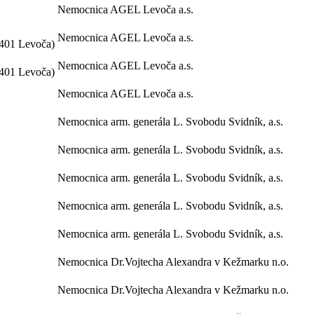
Nemocnica AGEL Levoča a.s.
Nemocnica AGEL Levoča a.s.
5401 Levoča)
Nemocnica AGEL Levoča a.s.
5401 Levoča)
Nemocnica AGEL Levoča a.s.
Nemocnica arm. generála L. Svobodu Svidník, a.s.
Nemocnica arm. generála L. Svobodu Svidník, a.s.
Nemocnica arm. generála L. Svobodu Svidník, a.s.
Nemocnica arm. generála L. Svobodu Svidník, a.s.
Nemocnica arm. generála L. Svobodu Svidník, a.s.
Nemocnica Dr.Vojtecha Alexandra v Kežmarku n.o.
Nemocnica Dr.Vojtecha Alexandra v Kežmarku n.o.