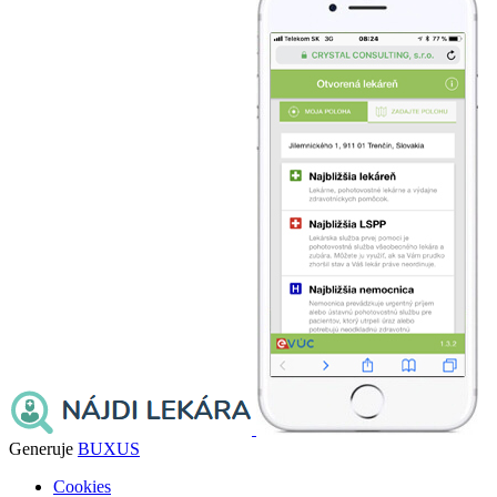
Generuje
BUXUS
Cookies