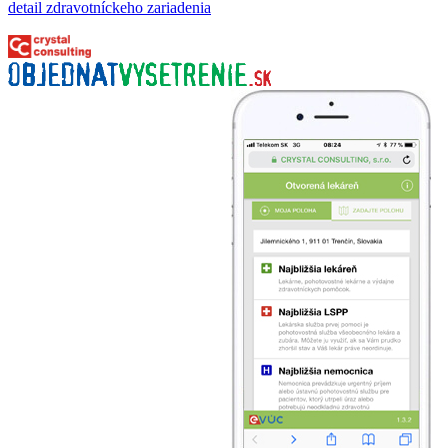
detail zdravotníckeho zariadenia