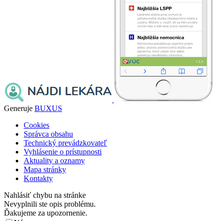
Generuje
BUXUS
Cookies
Správca obsahu
Technický prevádzkovateľ
Vyhlásenie o prístupnosti
Aktuality a oznamy
Mapa stránky
Kontakty
Nahlásiť chybu na stránke
Nevyplnili ste opis problému.
Ďakujeme za upozornenie.