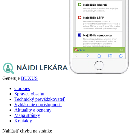
Generuje
BUXUS
Cookies
Správca obsahu
Technický prevádzkovateľ
Vyhlásenie o prístupnosti
Aktuality a oznamy
Mapa stránky
Kontakty
Nahlásiť chybu na stránke