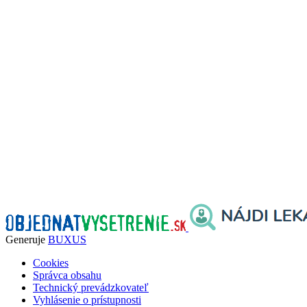
Generuje
BUXUS
Cookies
Správca obsahu
Technický prevádzkovateľ
Vyhlásenie o prístupnosti