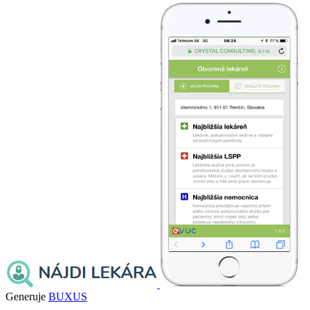
Generuje
BUXUS