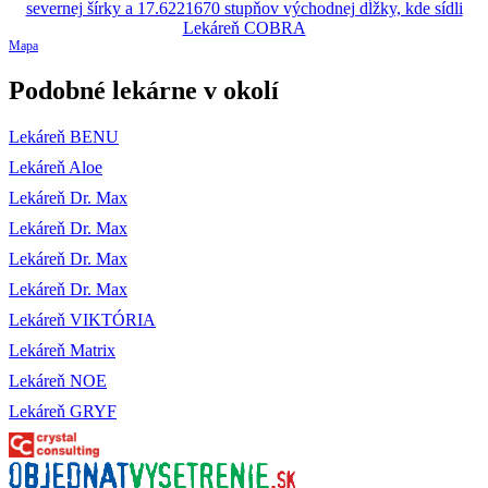
Mapa
Podobné lekárne v okolí
Lekáreň BENU
Lekáreň Aloe
Lekáreň Dr. Max
Lekáreň Dr. Max
Lekáreň Dr. Max
Lekáreň Dr. Max
Lekáreň VIKTÓRIA
Lekáreň Matrix
Lekáreň NOE
Lekáreň GRYF