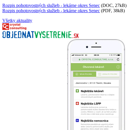
Rozpis pohotovostných služieb - lekárne okres Senec
(DOC, 27kB)
Rozpis pohotovostných služieb - lekárne okres Senec
(PDF, 38kB)
Všetky aktuality