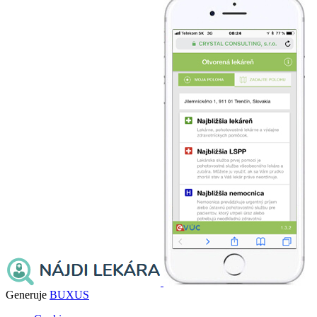
Generuje
BUXUS