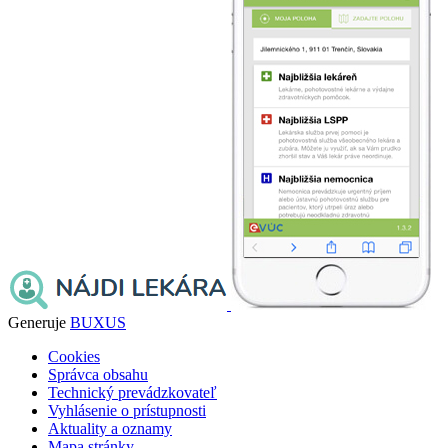
Generuje
BUXUS
Cookies
Správca obsahu
Technický prevádzkovateľ
Vyhlásenie o prístupnosti
Aktuality a oznamy
Mapa stránky