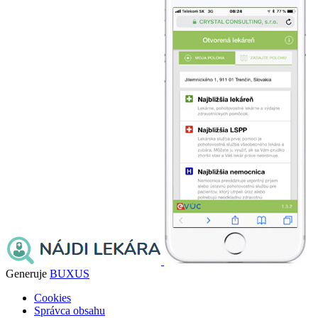
Generuje
BUXUS
Cookies
Správca obsahu