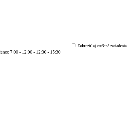
Zobraziť aj zrušené zariadenia
čenec
7:00 - 12:00 - 12:30 - 15:30