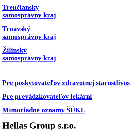
Trenčiansky
samosprávny kraj
Trnavský
samosprávny kraj
Žilinský
samosprávny kraj
Pre poskytovateľov zdravotnej starostlivos
Pre prevádzkovateľov lekární
Mimoriadne oznamy ŠÚKL
Hellas Group s.r.o.