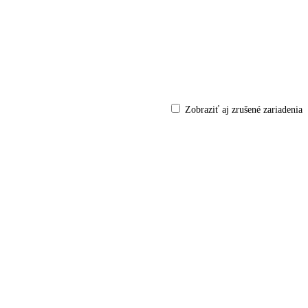
Zobraziť aj zrušené zariadenia