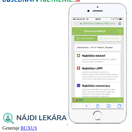
Generuje
BUXUS