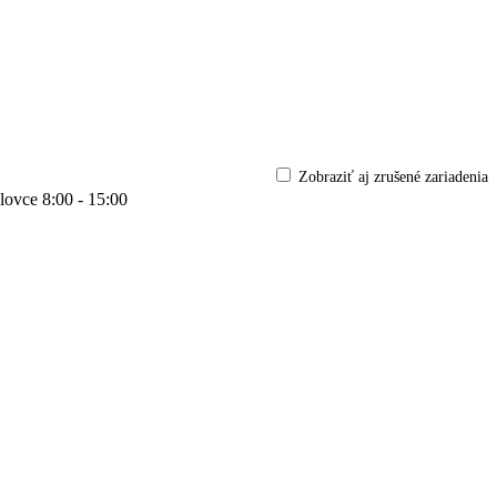
Zobraziť aj zrušené zariadenia
lovce
8:00 - 15:00