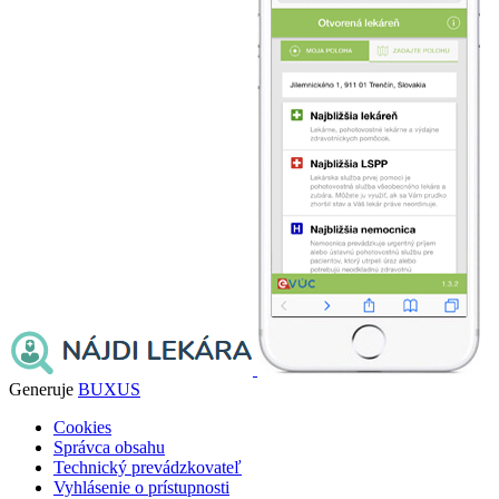
Generuje
BUXUS
Cookies
Správca obsahu
Technický prevádzkovateľ
Vyhlásenie o prístupnosti