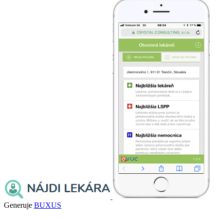
Generuje
BUXUS