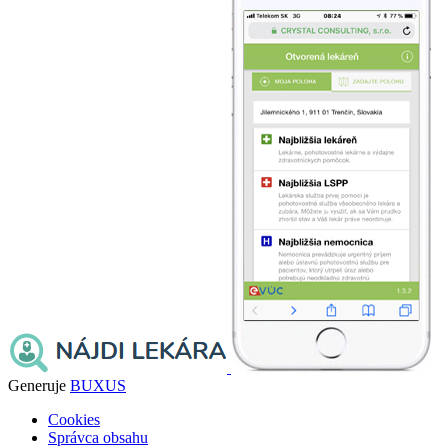
Generuje
BUXUS
Cookies
Správca obsahu