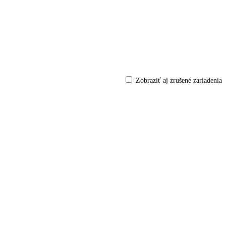
Zobraziť aj zrušené zariadenia