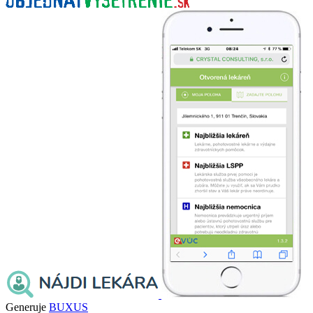
Generuje
BUXUS