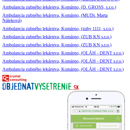
Ambulancia zubného lekárstva, Komárno, (D. GROSS, s.r.o.)
Ambulancia zubného lekárstva, Komárno, (MUDr. Marta
Náteková)
Ambulancia zubného lekárstva, Komárno, (zuby 1111, s.r.o.)
Ambulancia zubného lekárstva, Komárno, (ZUB KN s.r.o.)
Ambulancia zubného lekárstva, Komárno, (ZUB KN s.r.o.)
Ambulancia zubného lekárstva, Komárno, (OLÁH - DENT s.r.o.)
Ambulancia zubného lekárstva, Komárno, (OLÁH - DENT s.r.o.)
Ambulancia zubného lekárstva, Komárno, (OLÁH - DENT s.r.o.)