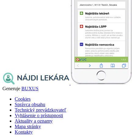
Generuje
BUXUS
Cookies
Správca obsahu
Technický prevádzkovateľ
Vyhlásenie o prístupnosti
Aktuality a oznamy
Mapa stránky
Kontakty