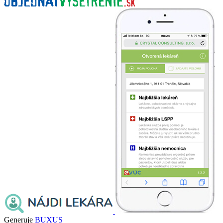
Generuje
BUXUS