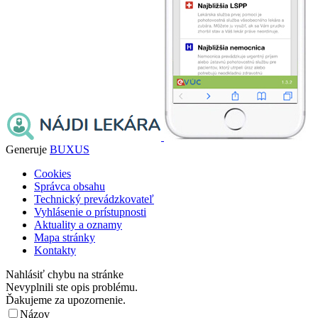
Generuje
BUXUS
Cookies
Správca obsahu
Technický prevádzkovateľ
Vyhlásenie o prístupnosti
Aktuality a oznamy
Mapa stránky
Kontakty
Nahlásiť chybu na stránke
Nevyplnili ste opis problému.
Ďakujeme za upozornenie.
Názov