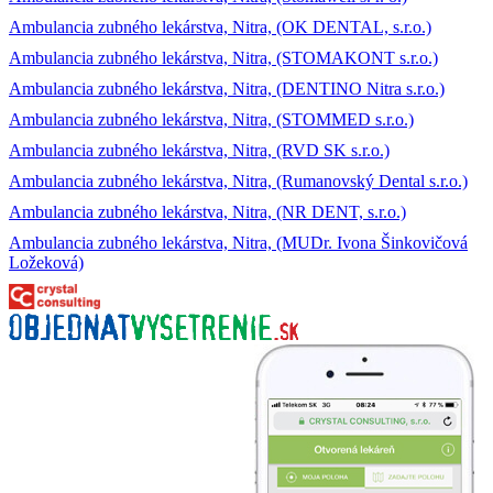
Ambulancia zubného lekárstva, Nitra, (OK DENTAL, s.r.o.)
Ambulancia zubného lekárstva, Nitra, (STOMAKONT s.r.o.)
Ambulancia zubného lekárstva, Nitra, (DENTINO Nitra s.r.o.)
Ambulancia zubného lekárstva, Nitra, (STOMMED s.r.o.)
Ambulancia zubného lekárstva, Nitra, (RVD SK s.r.o.)
Ambulancia zubného lekárstva, Nitra, (Rumanovský Dental s.r.o.)
Ambulancia zubného lekárstva, Nitra, (NR DENT, s.r.o.)
Ambulancia zubného lekárstva, Nitra, (MUDr. Ivona Šinkovičová
Ložeková)