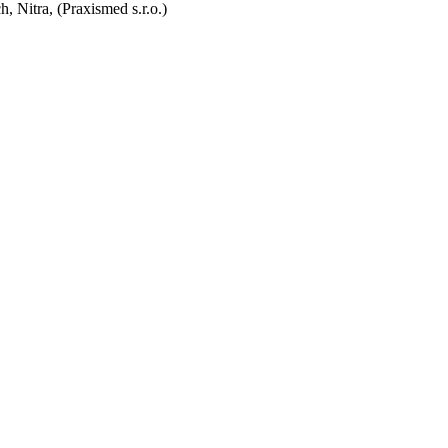
 Nitra, (Praxismed s.r.o.)