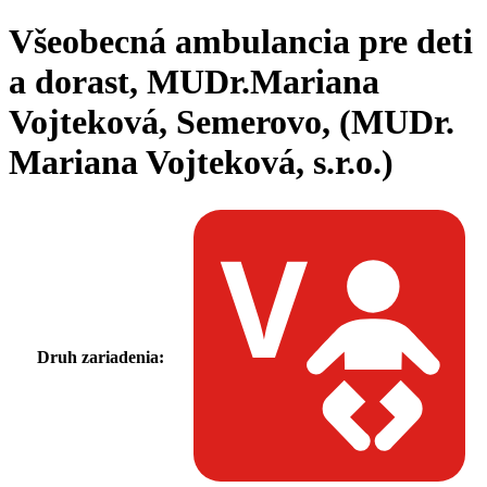
Všeobecná ambulancia pre deti
a dorast, MUDr.Mariana
Vojteková, Semerovo, (MUDr.
Mariana Vojteková, s.r.o.)
Druh zariadenia: