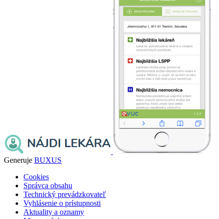
Generuje
BUXUS
Cookies
Správca obsahu
Technický prevádzkovateľ
Vyhlásenie o prístupnosti
Aktuality a oznamy