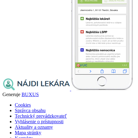
Generuje
BUXUS
Cookies
Správca obsahu
Technický prevádzkovateľ
Vyhlásenie o prístupnosti
Aktuality a oznamy
Mapa stránky