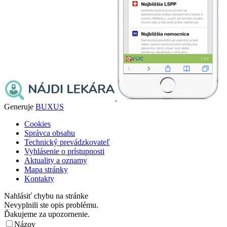
Generuje
BUXUS
Cookies
Správca obsahu
Technický prevádzkovateľ
Vyhlásenie o prístupnosti
Aktuality a oznamy
Mapa stránky
Kontakty
Nahlásiť chybu na stránke
Nevyplnili ste opis problému.
Ďakujeme za upozornenie.
Názov