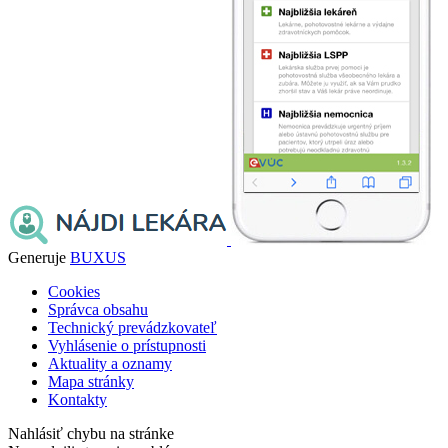
Generuje
BUXUS
Cookies
Správca obsahu
Technický prevádzkovateľ
Vyhlásenie o prístupnosti
Aktuality a oznamy
Mapa stránky
Kontakty
Nahlásiť chybu na stránke