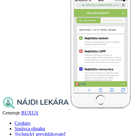
Generuje
BUXUS
Cookies
Správca obsahu
Technický prevádzkovateľ