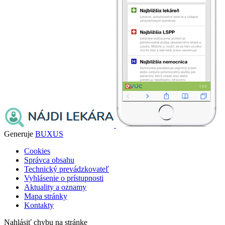
Generuje
BUXUS
Cookies
Správca obsahu
Technický prevádzkovateľ
Vyhlásenie o prístupnosti
Aktuality a oznamy
Mapa stránky
Kontakty
Nahlásiť chybu na stránke