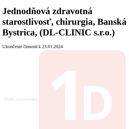
Jednodňová zdravotná
starostlivosť, chirurgia, Banská
Bystrica, (DL-CLINIC s.r.o.)
Ukončenie činnosti k 23.01.2024
Druh zariadenia: