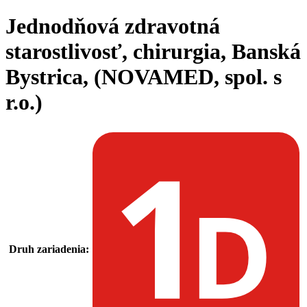
Jednodňová zdravotná
starostlivosť, chirurgia, Banská
Bystrica, (NOVAMED, spol. s
r.o.)
Druh zariadenia: