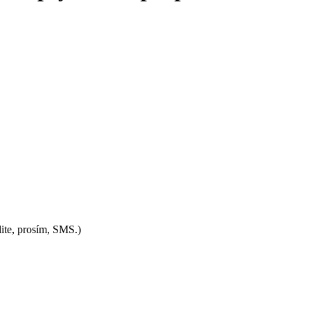
lite, prosím, SMS.)