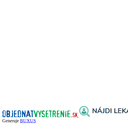
Generuje
BUXUS