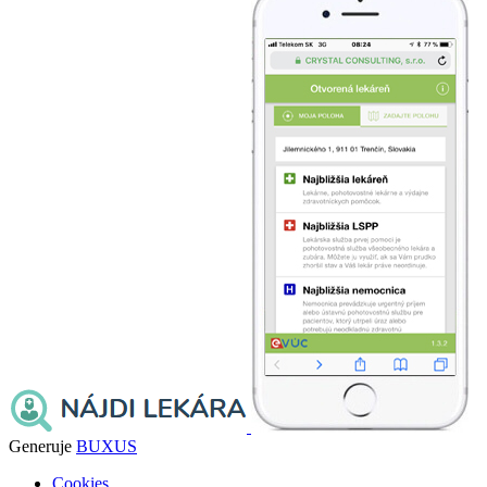
Generuje
BUXUS
Cookies