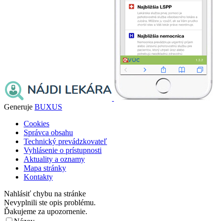
Generuje
BUXUS
Cookies
Správca obsahu
Technický prevádzkovateľ
Vyhlásenie o prístupnosti
Aktuality a oznamy
Mapa stránky
Kontakty
Nahlásiť chybu na stránke
Nevyplnili ste opis problému.
Ďakujeme za upozornenie.