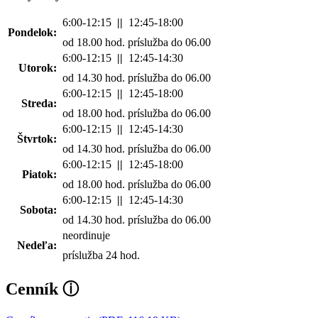
6:00-12:15
||
12:45-18:00
Pondelok:
od 18.00 hod. príslužba do 06.00
6:00-12:15
||
12:45-14:30
Utorok:
od 14.30 hod. príslužba do 06.00
6:00-12:15
||
12:45-18:00
Streda:
od 18.00 hod. príslužba do 06.00
6:00-12:15
||
12:45-14:30
Štvrtok:
od 14.30 hod. príslužba do 06.00
6:00-12:15
||
12:45-18:00
Piatok:
od 18.00 hod. príslužba do 06.00
6:00-12:15
||
12:45-14:30
Sobota:
od 14.30 hod. príslužba do 06.00
neordinuje
Nedeľa:
príslužba 24 hod.
Cenník
ⓘ