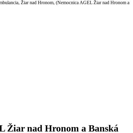
mbulancia, Žiar nad Hronom, (Nemocnica AGEL Žiar nad Hronom a
L Žiar nad Hronom a Banská