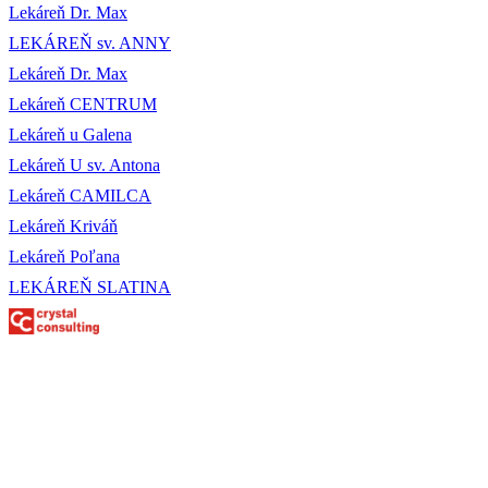
Lekáreň Dr. Max
LEKÁREŇ sv. ANNY
Lekáreň Dr. Max
Lekáreň CENTRUM
Lekáreň u Galena
Lekáreň U sv. Antona
Lekáreň CAMILCA
Lekáreň Kriváň
Lekáreň Poľana
LEKÁREŇ SLATINA