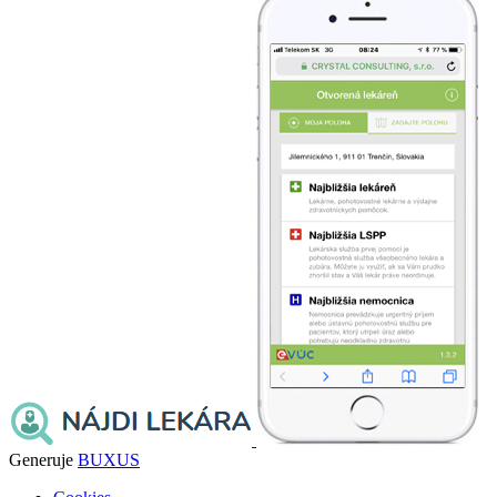
Generuje
BUXUS