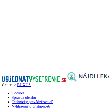
Generuje
BUXUS
Cookies
Správca obsahu
Technický prevádzkovateľ
Vyhlásenie o prístupnosti