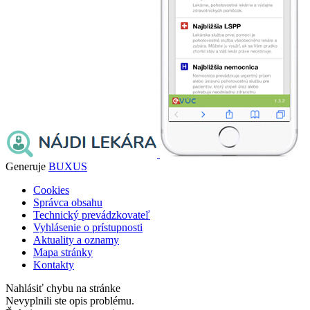
Generuje
BUXUS
Cookies
Správca obsahu
Technický prevádzkovateľ
Vyhlásenie o prístupnosti
Aktuality a oznamy
Mapa stránky
Kontakty
Nahlásiť chybu na stránke
Nevyplnili ste opis problému.