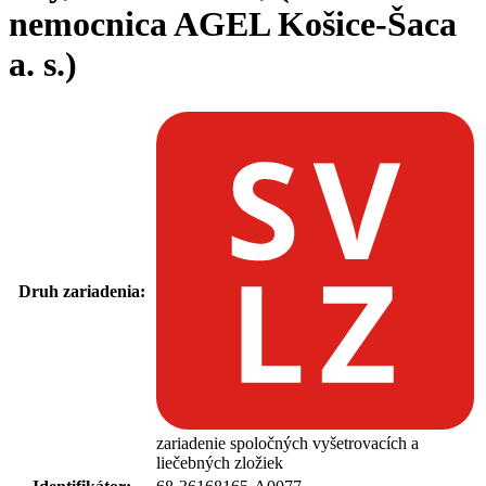
nemocnica AGEL Košice-Šaca
a. s.)
Druh zariadenia:
zariadenie spoločných vyšetrovacích a
liečebných zložiek